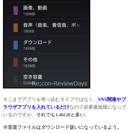
そこまでアプリを突っ込むタイプではなく、
SNS関連やブ
ラウザアプリを入れているだけ
なので必要最低限になって
いるのですが、
それでも1.46GBと多い
。
※音楽ファイルはダウンロード扱いになっているよう。