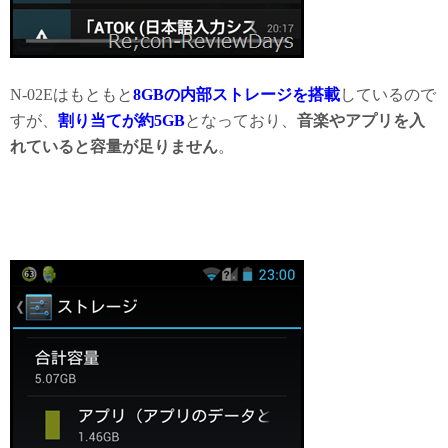
N-02Eはもともと
8GBの内部ストレージを搭載
しているので
すが、
割り当てが約5GB
となっており、
音楽やアプリを入
れていると容量が足りません
。