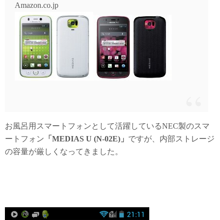
Amazon.co.jp
お風呂用スマートフォンとして活躍しているNEC製のスマ
ートフォン
「MEDIAS U (N-02E)」
ですが、内部ストレージ
の容量が厳しくなってきました。