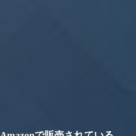
Amazonで販売されている