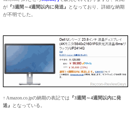
が
『3週間～4週間以内に発送』
となっており、詳細な納期
が不明でした。
↑ Amazon.co.jpの納期の表記では
『3週間～4週間以内に発
送』
となっている。