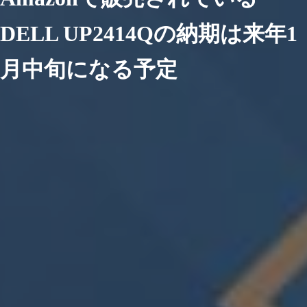
DELL UP2414Qの納期は来年1
月中旬になる予定