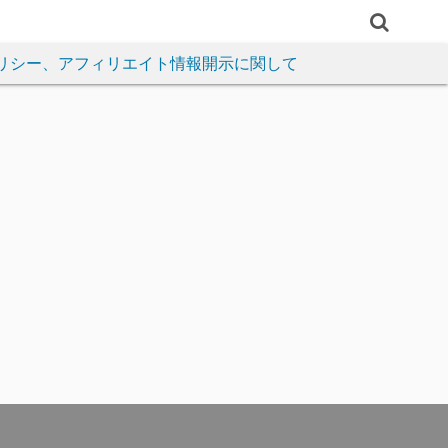
リシー、アフィリエイト情報開示に関して