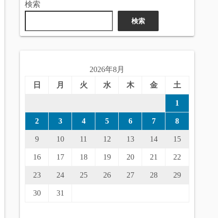
検索
検索
2026年8月
日
月
火
水
木
金
土
1
2
3
4
5
6
7
8
9
10
11
12
13
14
15
16
17
18
19
20
21
22
23
24
25
26
27
28
29
30
31