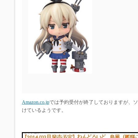
Amazon.co.jp
では予約受付が終了しておりますが、ソフ
けているようです。