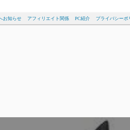
へお知らせ
アフィリエイト関係
PC紹介
プライバシーポ