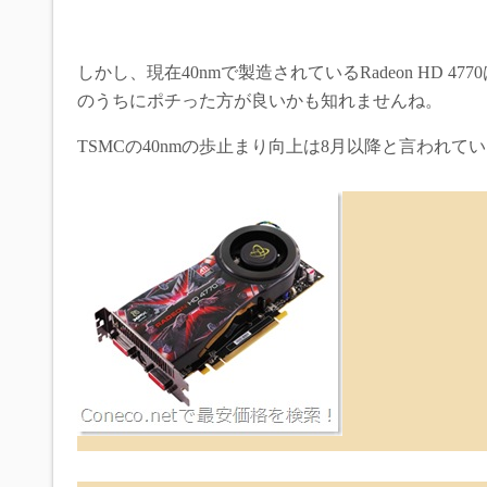
しかし、現在40nmで製造されているRadeon HD
のうちにポチった方が良いかも知れませんね。
TSMCの40nmの歩止まり向上は8月以降と言われて