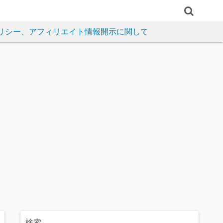
リシー、アフィリエイト情報開示に関して
検索