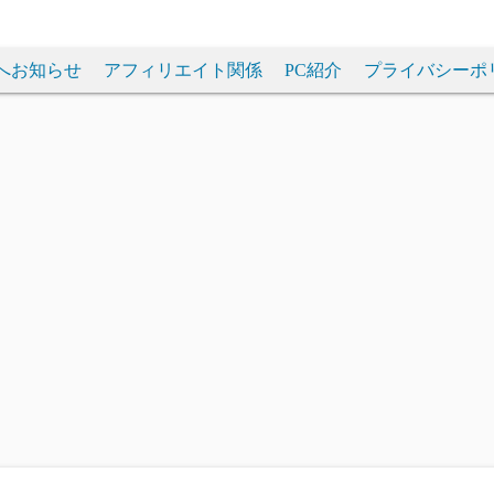
へお知らせ
アフィリエイト関係
PC紹介
プライバシーポ