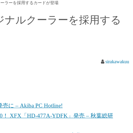
ジナルクーラーを採用するカードが登場
0のオリジナルクーラーを採用する
sirakawakuu
 Akiba PC Hotline!
！ XFX「HD-477A-YDFK」発売 – 秋葉総研