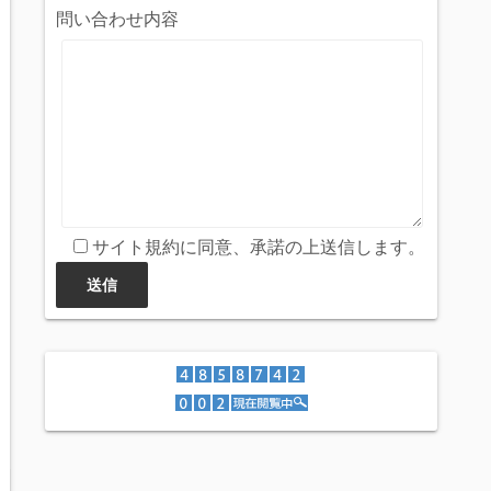
問い合わせ内容
サイト規約に同意、承諾の上送信します。