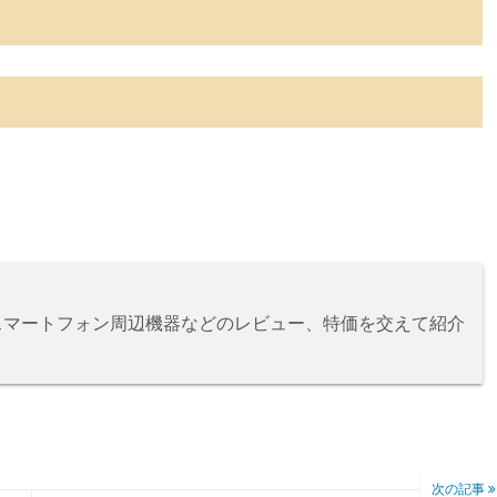
、スマートフォン周辺機器などのレビュー、特価を交えて紹介
次の記事