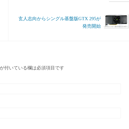
玄人志向からシングル基盤版GTX 295が
発売開始
が付いている欄は必須項目です