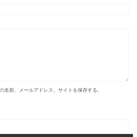
の名前、メールアドレス、サイトを保存する。