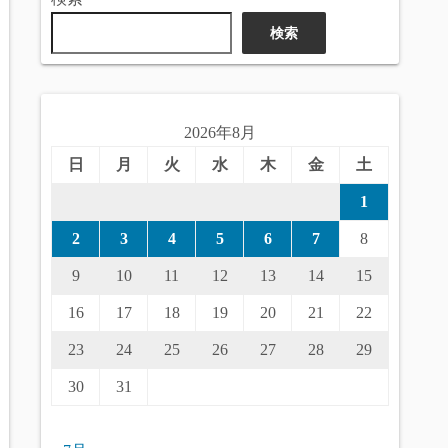
検索
2026年8月
日
月
火
水
木
金
土
1
2
3
4
5
6
7
8
9
10
11
12
13
14
15
16
17
18
19
20
21
22
23
24
25
26
27
28
29
30
31