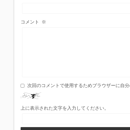
コメント
※
次回のコメントで使用するためブラウザーに自分
上に表示された文字を入力してください。