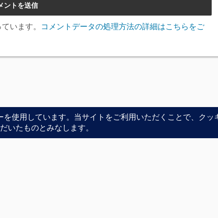
使っています。
コメントデータの処理方法の詳細はこちらをご