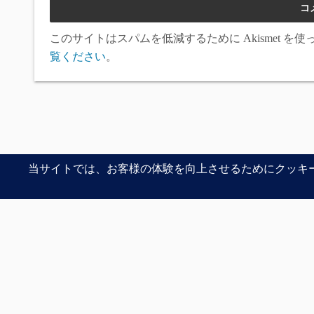
このサイトはスパムを低減するために Akismet を
覧ください
。