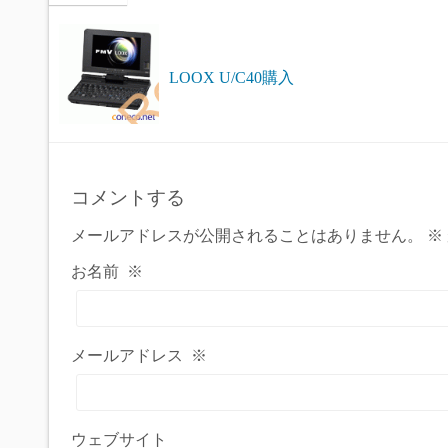
LOOX U/C40購入
コメントする
メールアドレスが公開されることはありません。
※
お名前
※
メールアドレス
※
ウェブサイト