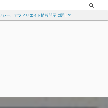
リシー、アフィリエイト情報開示に関して