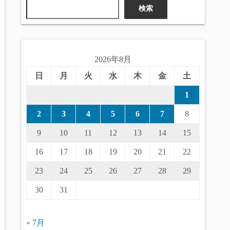
検索
2026年8月
日
月
火
水
木
金
土
1
2
3
4
5
6
7
8
9
10
11
12
13
14
15
16
17
18
19
20
21
22
23
24
25
26
27
28
29
30
31
« 7月