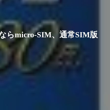
ならmicro-SIM、通常SIM版