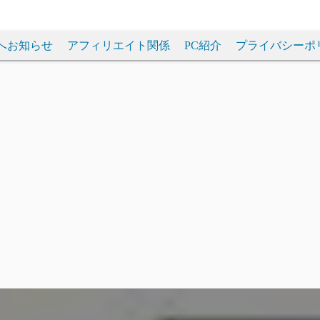
へお知らせ
アフィリエイト関係
PC紹介
プライバシーポ