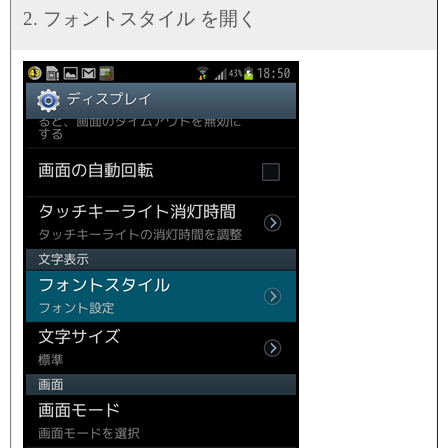
2. フォントスタイル を開く