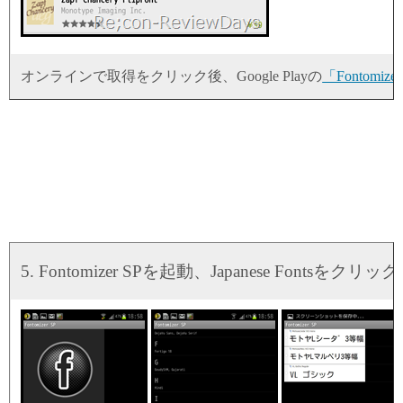
オンラインで取得をクリック後、Google Playの
「Fontomize
5. Fontomizer SPを起動、Japanese Fontsをクリック