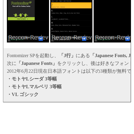
Fontomizer SPを起動し、
「J行」
にある
「Japanese Fonts, J
次に
「Japanese Fonts」
をクリックし、後は好きなフォント
2012年6月22日現在日本語フォントは以下の3種類が無料
・モトヤLシーダ 3等幅
・モトヤLマルベリ 3等幅
・VL ゴシック