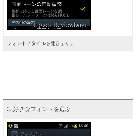
フォントスタイルを開きます。
3. 好きなフォントを選ぶ