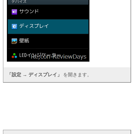
「設定 → ディスプレイ」
を開きます。