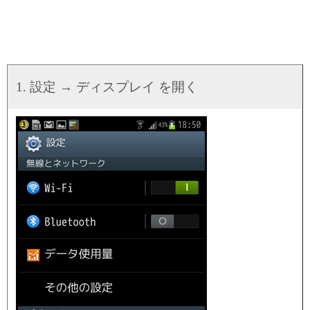
1. 設定 → ディスプレイ を開く