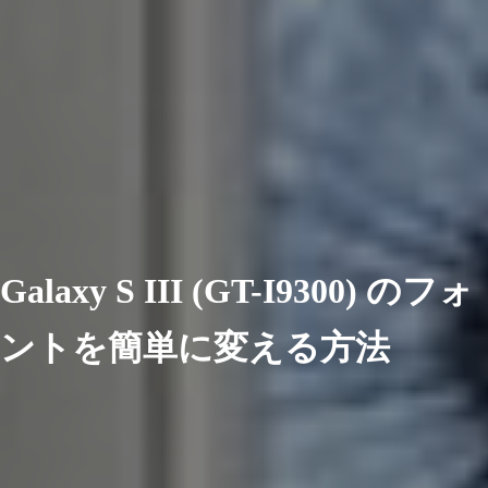
Galaxy S III (GT-I9300) のフォ
ントを簡単に変える方法