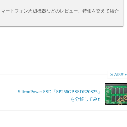
、スマートフォン周辺機器などのレビュー、特価を交えて紹介
次の記事
SiliconPower SSD「SP256GBSSDE20S25」
を分解してみた