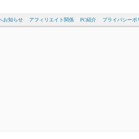
へお知らせ
アフィリエイト関係
PC紹介
プライバシーポ