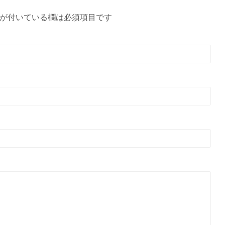
が付いている欄は必須項目です