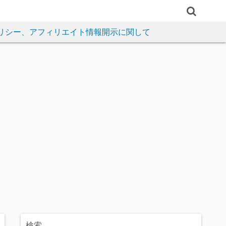
リシー、アフィリエイト情報開示に関して
検索