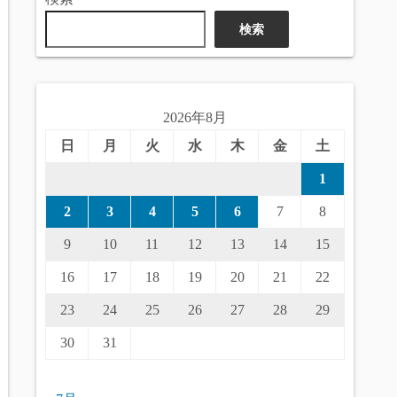
検索
2026年8月
日
月
火
水
木
金
土
1
2
3
4
5
6
7
8
9
10
11
12
13
14
15
16
17
18
19
20
21
22
23
24
25
26
27
28
29
30
31