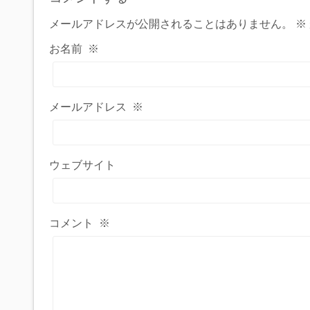
メールアドレスが公開されることはありません。
※
お名前
※
メールアドレス
※
ウェブサイト
コメント
※