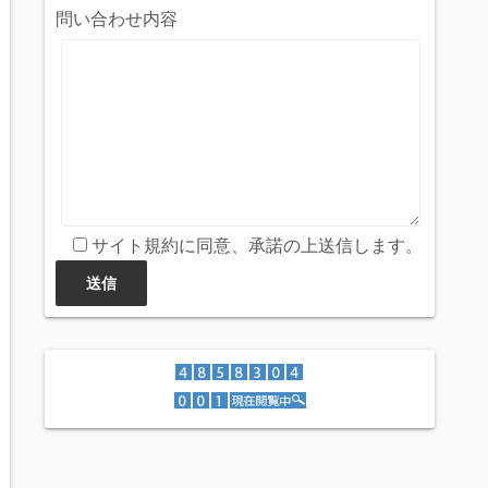
問い合わせ内容
サイト規約に同意、承諾の上送信します。