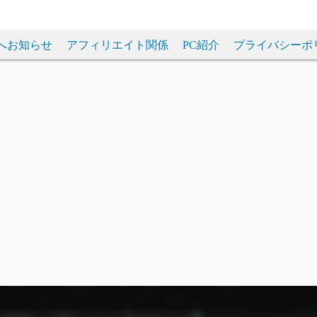
へお知らせ
アフィリエイト関係
PC紹介
プライバシーポ