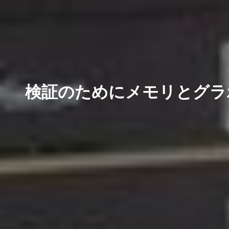
検証のためにメモリとグラ