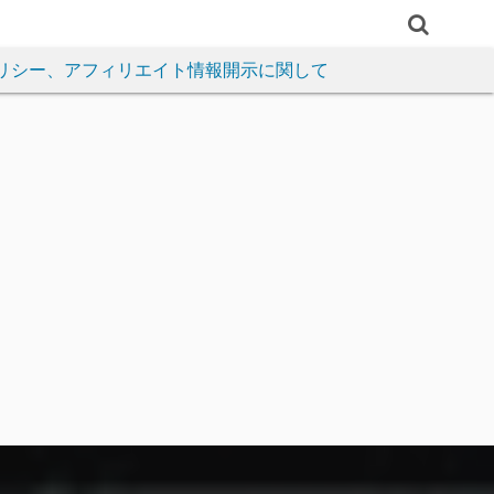
リシー、アフィリエイト情報開示に関して