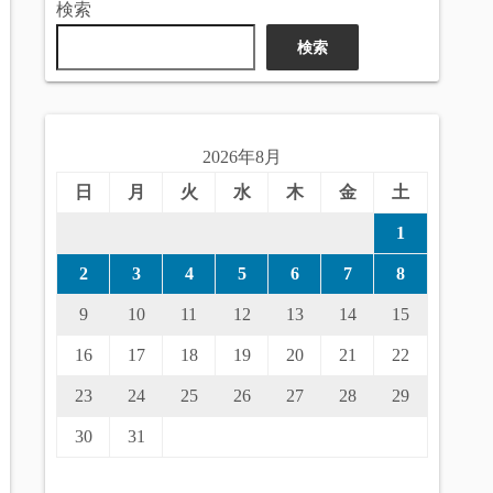
検索
検索
2026年8月
日
月
火
水
木
金
土
1
2
3
4
5
6
7
8
9
10
11
12
13
14
15
16
17
18
19
20
21
22
23
24
25
26
27
28
29
30
31