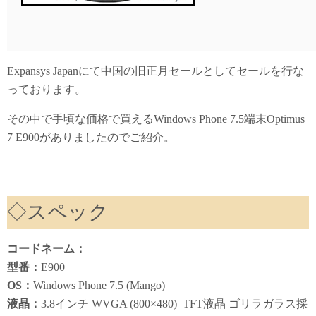
Expansys Japanにて中国の旧正月セールとしてセールを行な
っております。
その中で手頃な価格で買えるWindows Phone 7.5端末Optimus
7 E900がありましたのでご紹介。
◇スペック
コードネーム：
–
型番：
E900
OS：
Windows Phone 7.5 (Mango)
液晶：
3.8インチ WVGA (800×480) TFT液晶 ゴリラガラス採