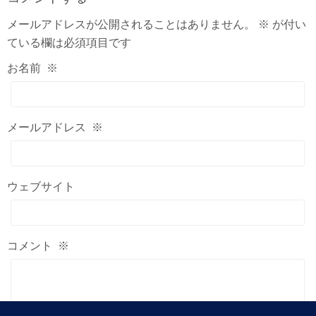
メールアドレスが公開されることはありません。
※
が付い
ている欄は必須項目です
お名前
※
メールアドレス
※
ウェブサイト
コメント
※