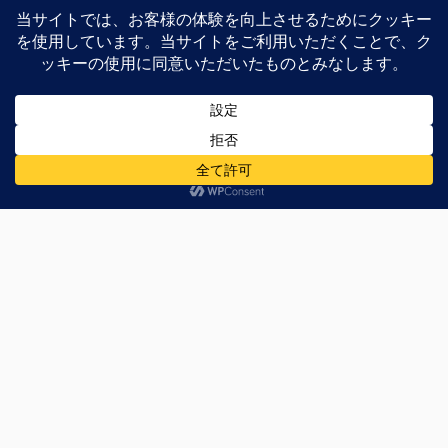
次回のコメントで使用するためブラウザーに自分の名
前、メールアドレス、サイトを保存する。
上に表示された文字を入力してください。
このサイトはスパムを低減するために Akismet を使ってい
ます。
コメントデータの処理方法の詳細はこちらをご覧く
ださい
。