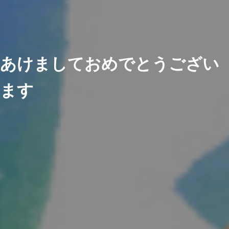
あけましておめでとうござい
ます