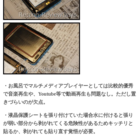
・お風呂でマルチメディアプレイヤーとしては比較的優秀
で音楽再生や、Youtube等で動画再生も問題なし。ただし置
きづらいのが欠点。
・液晶保護シートを張り付けていた場合水に付けると張り
が弱い部分から剥がれてくる危険性があるためキッチリと
貼るか、剥がれても貼り直す覚悟が必要。