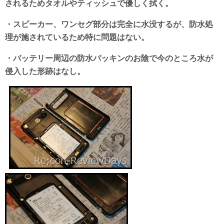
されるためタオルやティッシュで優しく拭く。
・スピーカー、ワンセグ部分は完全に水没するが、防水処
理が施されているため特に問題はない。
・バッテリー周辺の防水パッキンのお陰で今のところ水が
侵入した形跡はなし。