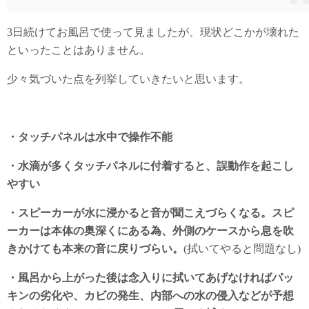
3日続けてお風呂で使って見ましたが、現状どこかが壊れた
といったことはありません。
少々気づいた点を列挙していきたいと思います。
・タッチパネルは水中で操作不能
・水滴が多くタッチパネルに付着すると、誤動作を起こし
やすい
・スピーカーが水に浸かると音が聞こえづらくなる。スピ
ーカーは本体の奥深くにある為、外側のケースから息を吹
きかけても本来の音に戻りづらい。
(拭いてやると問題なし)
・風呂から上がった後は念入りに拭いてあげなければパッ
キンの劣化や、カビの発生、内部への水の侵入などが予想