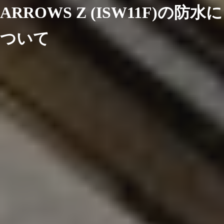
ARROWS Z (ISW11F)の防水に
ついて