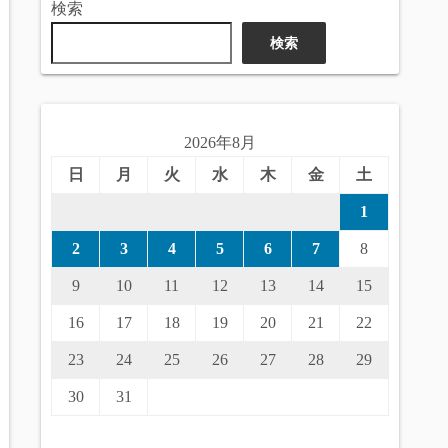
検索
検索
2026年8月
日
月
火
水
木
金
土
1
2
3
4
5
6
7
8
9
10
11
12
13
14
15
16
17
18
19
20
21
22
23
24
25
26
27
28
29
30
31