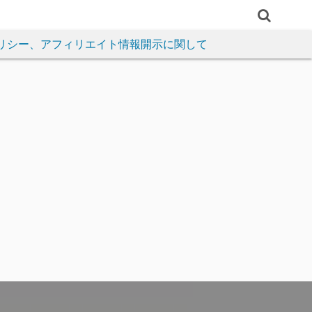
リシー、アフィリエイト情報開示に関して