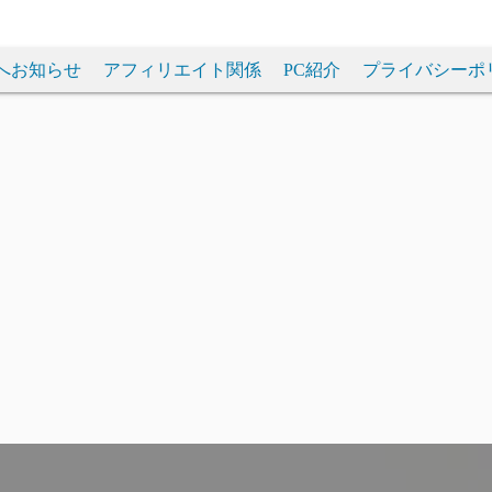
へお知らせ
アフィリエイト関係
PC紹介
プライバシーポ