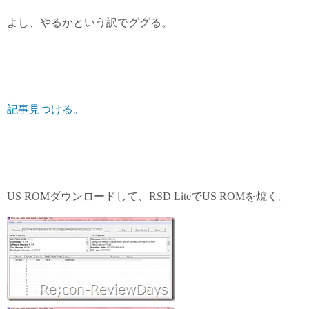
よし、やるかという訳でググる。
記事見つける。
US ROMダウンロードして、RSD LiteでUS ROMを焼く。