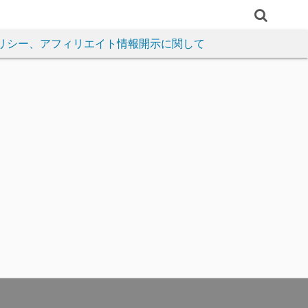
リシー、アフィリエイト情報開示に関して