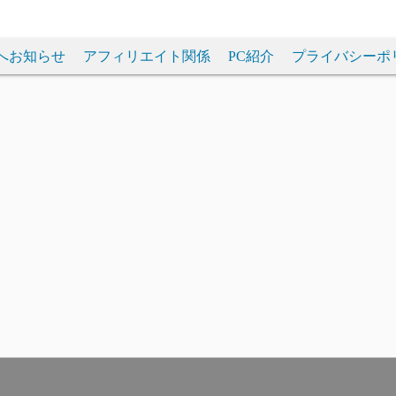
へお知らせ
アフィリエイト関係
PC紹介
プライバシーポ