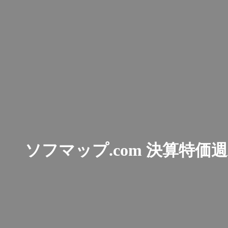
ソフマップ.com 決算特