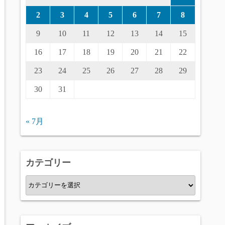
2
3
4
5
6
7
8
9
10
11
12
13
14
15
16
17
18
19
20
21
22
23
24
25
26
27
28
29
30
31
« 7月
カテゴリー
カ
テ
ゴ
リ