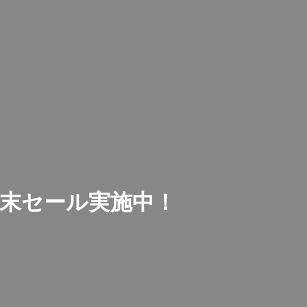
価週末セール実施中！