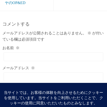
ヤのOP&ED
コメントする
メールアドレスが公開されることはありません。
※
が付い
ている欄は必須項目です
お名前
※
メールアドレス
※
ウェブサイト