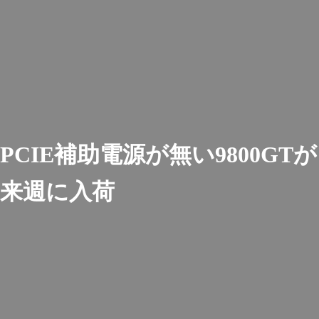
PCIE補助電源が無い9800GTが
来週に入荷