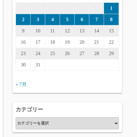
1
2
3
4
5
6
7
8
9
10
11
12
13
14
15
16
17
18
19
20
21
22
23
24
25
26
27
28
29
30
31
« 7月
カテゴリー
カ
テ
ゴ