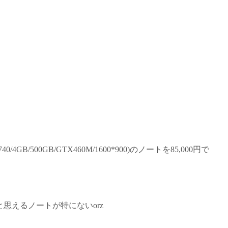
。
/4GB/500GB/GTX460M/1600*900)のノートを85,000円で
思えるノートが特にないorz