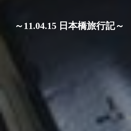
～11.04.15 日本橋旅行記～