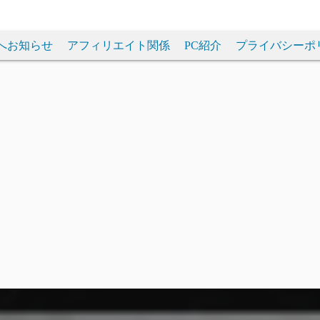
へお知らせ
アフィリエイト関係
PC紹介
プライバシーポ