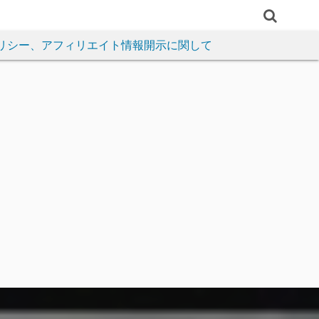
リシー、アフィリエイト情報開示に関して