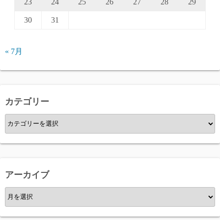
23
24
25
26
27
28
29
30
31
« 7月
カテゴリー
カ
テ
ゴ
リ
ー
アーカイブ
ア
ー
カ