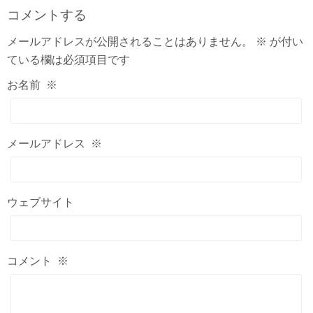
コメントする
メールアドレスが公開されることはありません。
※
が付い
ている欄は必須項目です
お名前
※
メールアドレス
※
ウェブサイト
コメント
※