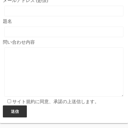
メールアドレス (必須)
題名
問い合わせ内容
サイト規約に同意、承諾の上送信します。