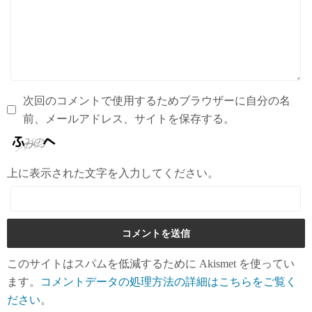
次回のコメントで使用するためブラウザーに自分の名
前、メールアドレス、サイトを保存する。
上に表示された文字を入力してください。
このサイトはスパムを低減するために Akismet を使ってい
ます。
コメントデータの処理方法の詳細はこちらをご覧く
ださい
。