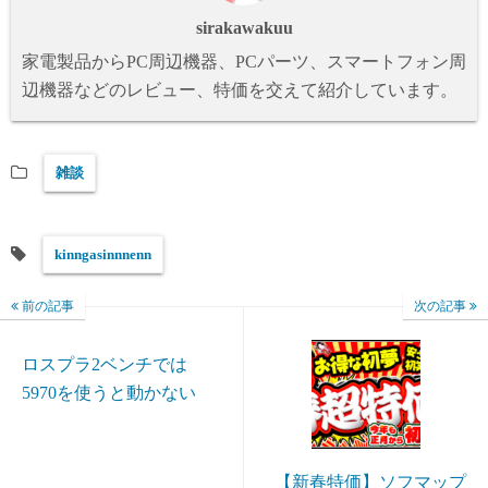
sirakawakuu
家電製品からPC周辺機器、PCパーツ、スマートフォン周
辺機器などのレビュー、特価を交えて紹介しています。
雑談
kinngasinnnenn
前の記事
次の記事
ロスプラ2ベンチでは
5970を使うと動かない
【新春特価】ソフマップ