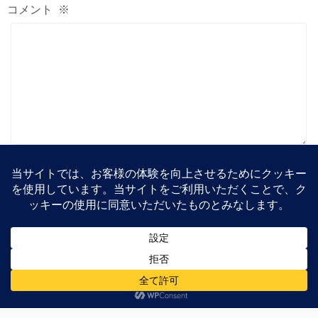
コメント
※
次回のコメントで使用するためブラウザーに自分の名
前、メールアドレス、サイトを保存する。
上に表示された文字を入力してください。