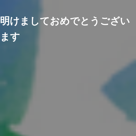
明けましておめでとうござい
ます