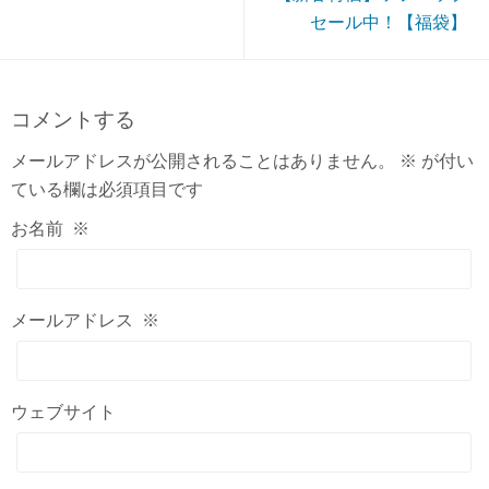
セール中！【福袋】
コメントする
メールアドレスが公開されることはありません。
※
が付い
ている欄は必須項目です
お名前
※
メールアドレス
※
ウェブサイト