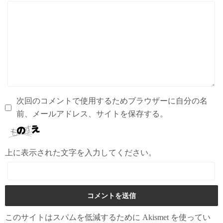
次回のコメントで使用するためブラウザーに自分の名
前、メールアドレス、サイトを保存する。
上に表示された文字を入力してください。
このサイトはスパムを低減するために Akismet を使ってい