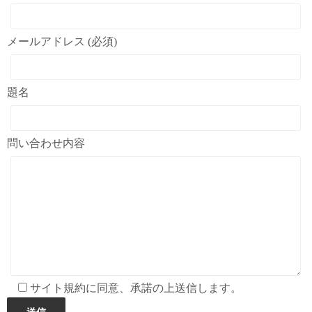
メールアドレス (必須)
題名
問い合わせ内容
サイト規約に同意、承諾の上送信します。