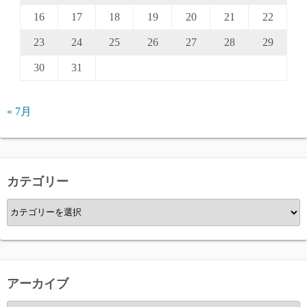
16
17
18
19
20
21
22
23
24
25
26
27
28
29
30
31
« 7月
カテゴリー
カ
テ
ゴ
リ
ー
アーカイブ