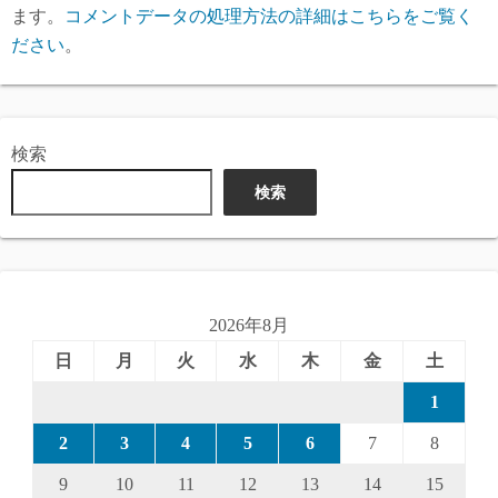
ます。
コメントデータの処理方法の詳細はこちらをご覧く
ださい
。
検索
検索
2026年8月
日
月
火
水
木
金
土
1
2
3
4
5
6
7
8
9
10
11
12
13
14
15