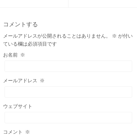
コメントする
メールアドレスが公開されることはありません。
※
が付い
ている欄は必須項目です
お名前
※
メールアドレス
※
ウェブサイト
コメント
※