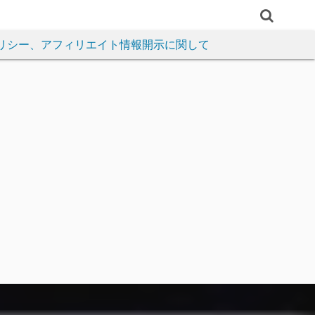
リシー、アフィリエイト情報開示に関して