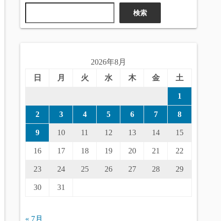
検索
2026年8月
日
月
火
水
木
金
土
1
2
3
4
5
6
7
8
9
10
11
12
13
14
15
16
17
18
19
20
21
22
23
24
25
26
27
28
29
30
31
« 7月