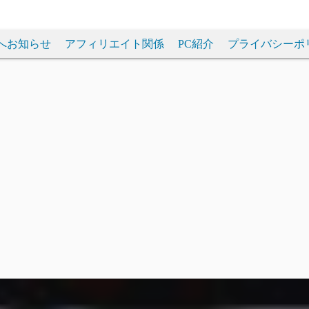
へお知らせ
アフィリエイト関係
PC紹介
プライバシーポ