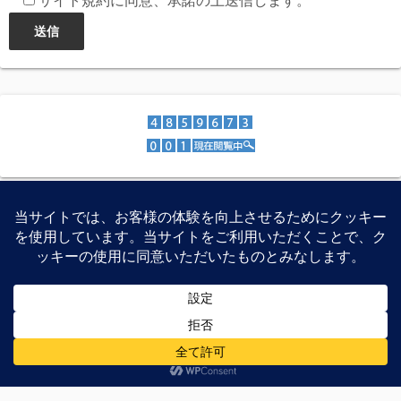
サイト規約に同意、承諾の上送信します。