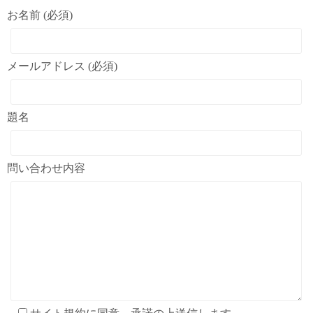
お名前 (必須)
メールアドレス (必須)
題名
問い合わせ内容