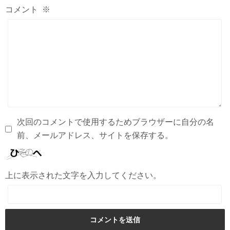
コメント
※
次回のコメントで使用するためブラウザーに自分の名
前、メールアドレス、サイトを保存する。
上に表示された文字を入力してください。