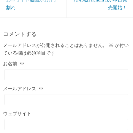
割れ
売開始！
コメントする
メールアドレスが公開されることはありません。
※
が付い
ている欄は必須項目です
お名前
※
メールアドレス
※
ウェブサイト