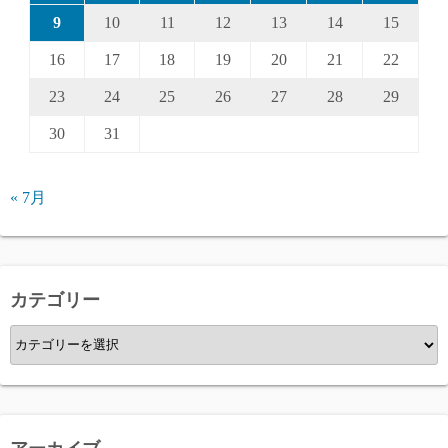
9
10
11
12
13
14
15
16
17
18
19
20
21
22
23
24
25
26
27
28
29
30
31
« 7月
カテゴリー
カ
テ
ゴ
リ
ー