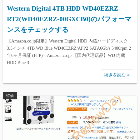
Western Digital 4TB HDD WD40EZRZ-
RT2(WD40EZRZ-00GXCB0)のパフォーマ
ンスをチェックする
【Amazon.co.jp限定】Western Digital HDD 内蔵ハードディスク
3.5インチ 4TB WD Blue WD40EZRZ/AFP2 SATA6Gb/s 5400rpm 2
年6ヶ月保証 (FFP) - Amazon.co.jp 【国内代理店品】WD 内蔵
HDD Blue 3.…
続きを読む
特価