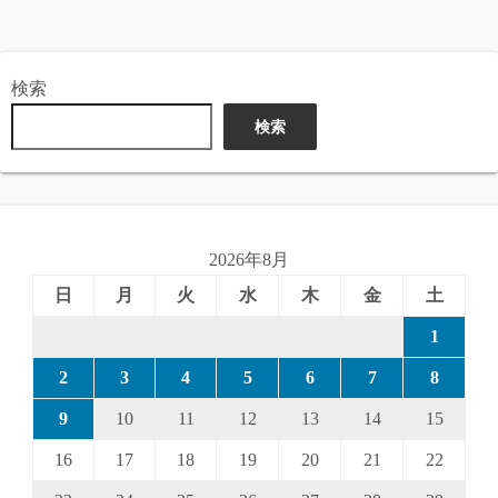
検索
検索
2026年8月
日
月
火
水
木
金
土
1
2
3
4
5
6
7
8
9
10
11
12
13
14
15
16
17
18
19
20
21
22