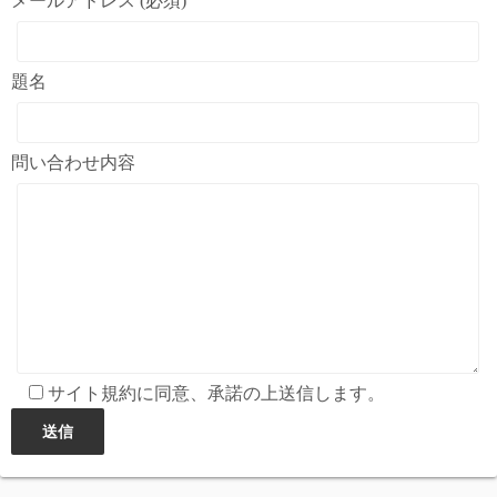
メールアドレス (必須)
題名
問い合わせ内容
サイト規約に同意、承諾の上送信します。