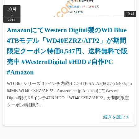
10月
10:41
1
2018
AmazonにてWestern Digital製のWD Blue
4TBモデル「WD40EZRZ/AFP2」が期間
限定クーポン特価8,547円、送料無料で販
売中 #WesternDigital #HDD #自作PC
#Amazon
WD Blueシリーズ 3.5インチ内蔵HDD 4TB SATA3(6Gb/s) 5400rpm
64MB WD40EZRZ/AFP2 - Amazon.co.jp AmazonにてWestern
Digital製の3.5インチ4TB HDD「WD40EZRZ/AFP2」が期間限定
クーポン特価8,5…
続きを読む