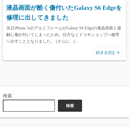
液晶画面が酷く傷付いたGalaxy S6 Edgeを
修理に出してきました
先日iPhone 5sのアルミフレームがGalaxy S6 Edgeの液晶画面と接
触し傷が付いてしまったため、仕方なくドコモショップへ修理
へ出すこととなりました。 (さらに…)…
続きを読む
検索
検索