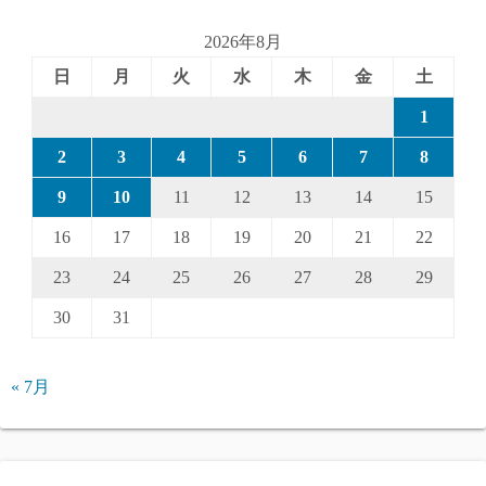
2026年8月
日
月
火
水
木
金
土
1
2
3
4
5
6
7
8
9
10
11
12
13
14
15
16
17
18
19
20
21
22
23
24
25
26
27
28
29
30
31
« 7月