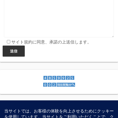
サイト規約に同意、承諾の上送信します。