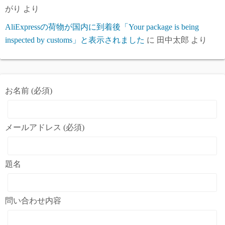
がり
より
AliExpressの荷物が国内に到着後「Your package is being
inspected by customs」と表示されました
に
田中太郎
より
お名前 (必須)
メールアドレス (必須)
題名
問い合わせ内容