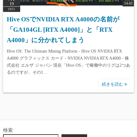
14:43
19
2021
Hive OSでNVIDIA RTX A4000の名前が
「GA104GL [RTX A4000]」と「RTX
A4000」に分かれてしまう
Hive OS: The Ultimate Mining Platform - Hive OS NVIDIA RTX
A4000 グラフィックス カード - NVIDIA NVIDIA RTX A4000 - 株
式会社 エルザ ジャパン 現在「Hive OS」で稼働中のリグは2つあ
るのですが、その1…
続きを読む
検索