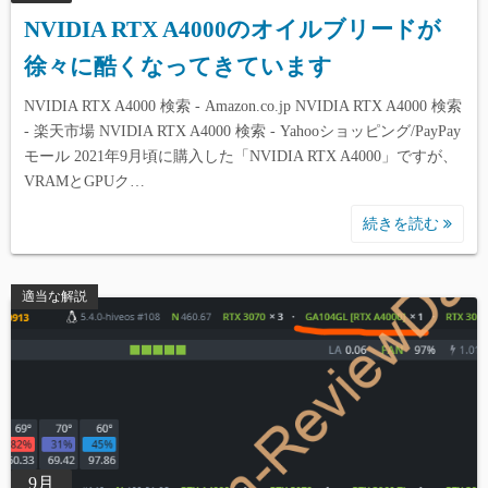
NVIDIA RTX A4000のオイルブリードが
徐々に酷くなってきています
NVIDIA RTX A4000 検索 - Amazon.co.jp NVIDIA RTX A4000 検索
- 楽天市場 NVIDIA RTX A4000 検索 - Yahooショッピング/PayPay
モール 2021年9月頃に購入した「NVIDIA RTX A4000」ですが、
VRAMとGPUク…
続きを読む
適当な解説
9月