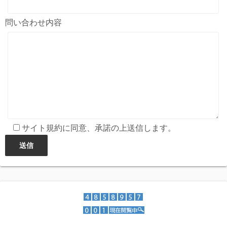
問い合わせ内容
サイト規約に同意、承諾の上送信します。