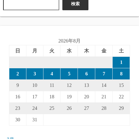
検索
2026年8月
日
月
火
水
木
金
土
1
2
3
4
5
6
7
8
9
10
11
12
13
14
15
16
17
18
19
20
21
22
23
24
25
26
27
28
29
30
31