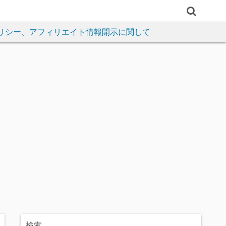
リシー、アフィリエイト情報開示に関して
検索