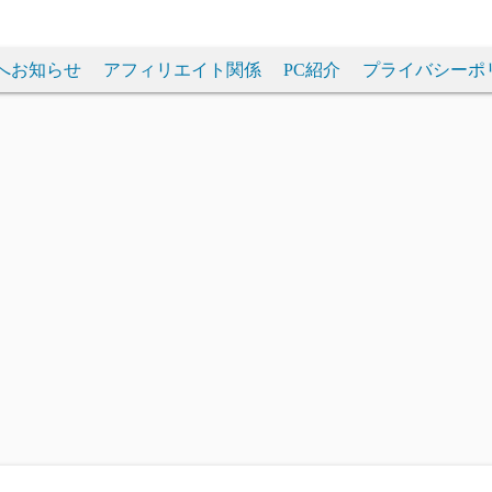
へお知らせ
アフィリエイト関係
PC紹介
プライバシーポ