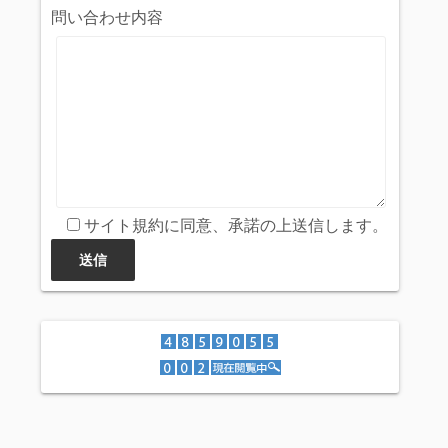
問い合わせ内容
サイト規約に同意、承諾の上送信します。