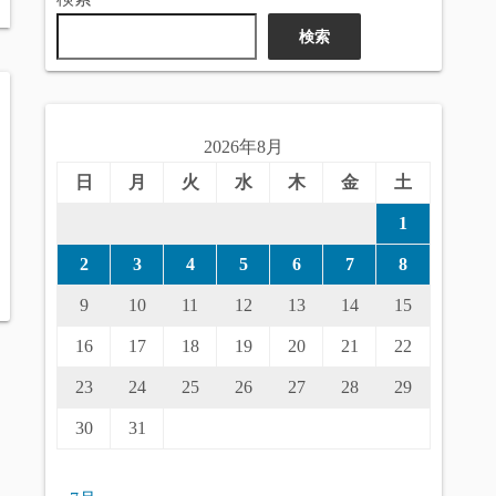
検索
2026年8月
日
月
火
水
木
金
土
1
2
3
4
5
6
7
8
9
10
11
12
13
14
15
16
17
18
19
20
21
22
23
24
25
26
27
28
29
30
31