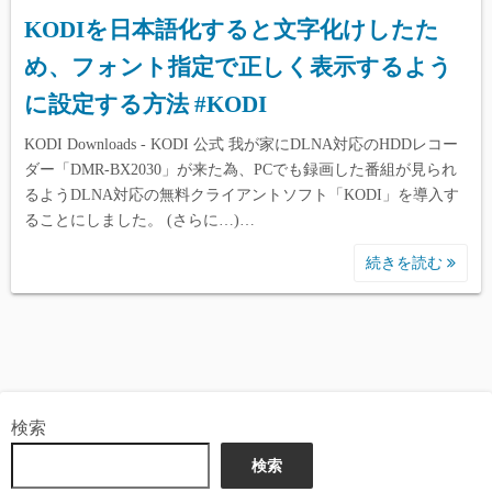
KODIを日本語化すると文字化けしたた
め、フォント指定で正しく表示するよう
に設定する方法 #KODI
KODI Downloads - KODI 公式 我が家にDLNA対応のHDDレコー
ダー「DMR-BX2030」が来た為、PCでも録画した番組が見られ
るようDLNA対応の無料クライアントソフト「KODI」を導入す
ることにしました。 (さらに…)…
続きを読む
検索
検索