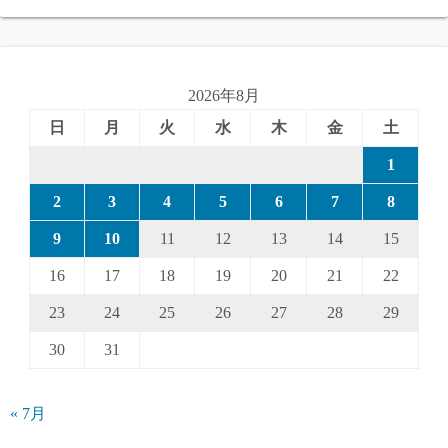
2026年8月
日
月
火
水
木
金
土
1
2
3
4
5
6
7
8
9
10
11
12
13
14
15
16
17
18
19
20
21
22
23
24
25
26
27
28
29
30
31
« 7月