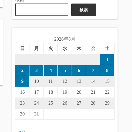
検索
2026年8月
日
月
火
水
木
金
土
1
2
3
4
5
6
7
8
9
10
11
12
13
14
15
16
17
18
19
20
21
22
23
24
25
26
27
28
29
30
31