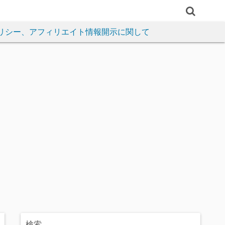
リシー、アフィリエイト情報開示に関して
検索