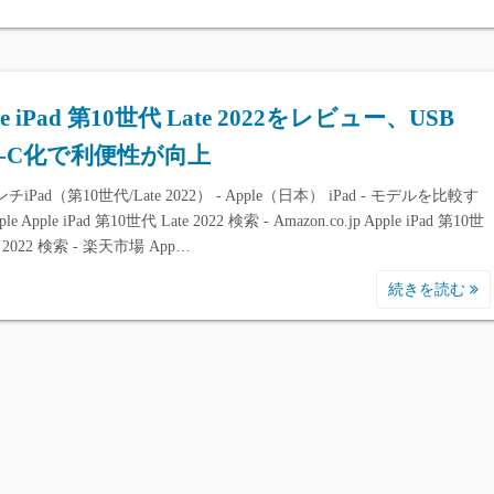
le iPad 第10世代 Late 2022をレビュー、USB
pe-C化で利便性が向上
ンチiPad（第10世代/Late 2022） - Apple（日本） iPad - モデルを比較す
ple Apple iPad 第10世代 Late 2022 検索 - Amazon.co.jp Apple iPad 第10世
e 2022 検索 - 楽天市場 App…
続きを読む