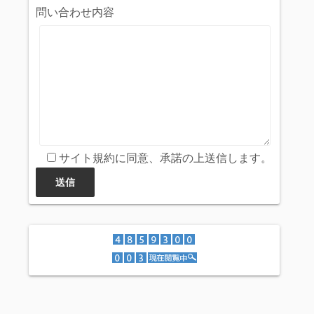
問い合わせ内容
サイト規約に同意、承諾の上送信します。