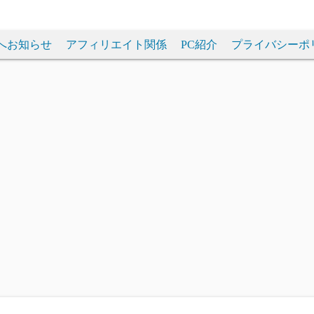
へお知らせ
アフィリエイト関係
PC紹介
プライバシーポ