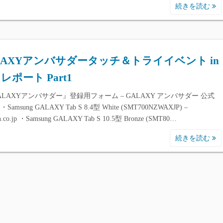
続きを読む
LAXYアンバサダータッチ＆トライイベント in
レポート Part1
ALAXYアンバサダー』登録用フォーム – GALAXY アンバサダー 公式
Samsung GALAXY Tab S 8.4型 White (SMT700NZWAXJP) –
.co.jp ・Samsung GALAXY Tab S 10.5型 Bronze (SMT80…
続きを読む