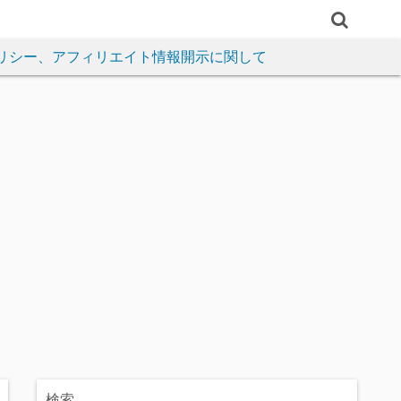
リシー、アフィリエイト情報開示に関して
検索