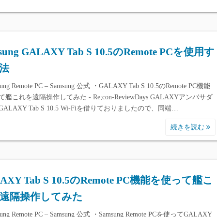
sung GALAXY Tab S 10.5のRemote PCを使用す
法
ung Remote PC – Samsung 公式 ・GALAXY Tab S 10.5のRemote PC機能
艦これを遠隔操作してみた - Re;con-ReviewDays GALAXYアンバサダ
ALAXY Tab S 10.5 Wi-Fiを借りておりましたので、同端…
続きを読む
AXY Tab S 10.5のRemote PC機能を使って艦こ
遠隔操作してみた
ung Remote PC – Samsung 公式 ・Samsung Remote PCを使ってGALAXY