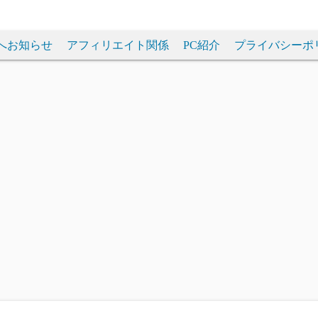
へお知らせ
アフィリエイト関係
PC紹介
プライバシーポ