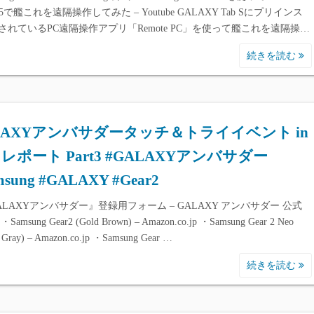
10.5で艦これを遠隔操作してみた – Youtube GALAXY Tab Sにプリインス
されているPC遠隔操作アプリ「Remote PC」を使って艦これを遠隔操…
続きを読む
LAXYアンバサダータッチ＆トライイベント in
 レポート Part3 #GALAXYアンバサダー
msung #GALAXY #Gear2
ALAXYアンバサダー』登録用フォーム – GALAXY アンバサダー 公式
amsung Gear2 (Gold Brown) – Amazon.co.jp ・Samsung Gear 2 Neo
 Gray) – Amazon.co.jp ・Samsung Gear …
続きを読む