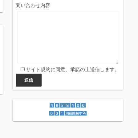
問い合わせ内容
サイト規約に同意、承諾の上送信します。