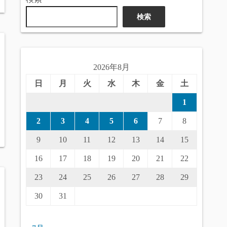
検索
2026年8月
日
月
火
水
木
金
土
1
2
3
4
5
6
7
8
9
10
11
12
13
14
15
16
17
18
19
20
21
22
23
24
25
26
27
28
29
30
31