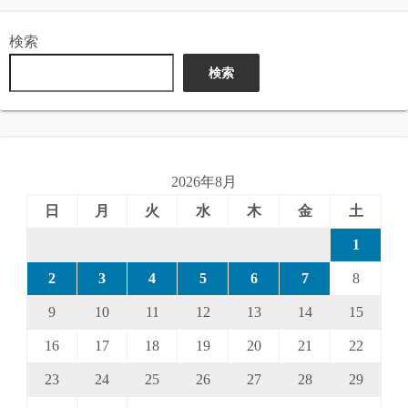
検索
検索
2026年8月
日
月
火
水
木
金
土
1
2
3
4
5
6
7
8
9
10
11
12
13
14
15
16
17
18
19
20
21
22
23
24
25
26
27
28
29