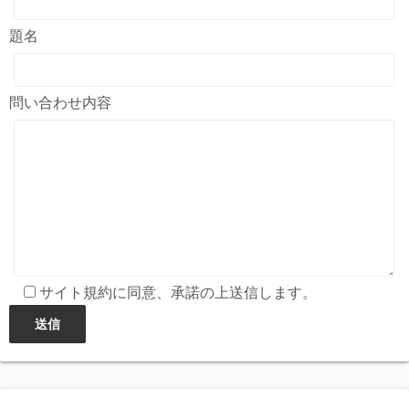
題名
問い合わせ内容
サイト規約に同意、承諾の上送信します。