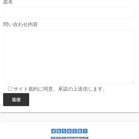
題名
問い合わせ内容
サイト規約に同意、承諾の上送信します。