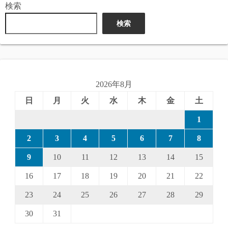
検索
検索
2026年8月
日
月
火
水
木
金
土
1
2
3
4
5
6
7
8
9
10
11
12
13
14
15
16
17
18
19
20
21
22
23
24
25
26
27
28
29
30
31