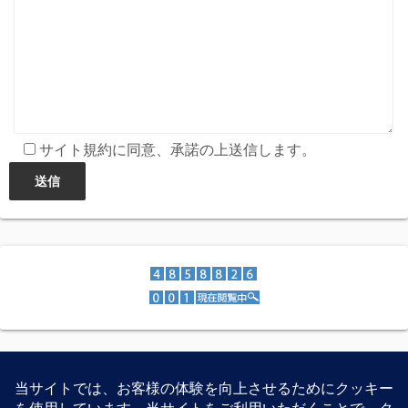
サイト規約に同意、承諾の上送信します。