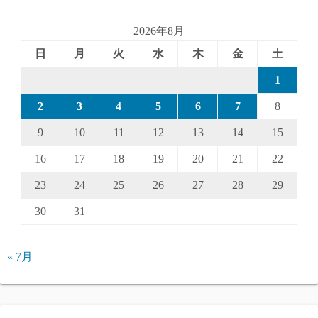
送
2026年8月
り
日
月
火
水
木
金
土
1
2
3
4
5
6
7
8
9
10
11
12
13
14
15
16
17
18
19
20
21
22
23
24
25
26
27
28
29
30
31
« 7月