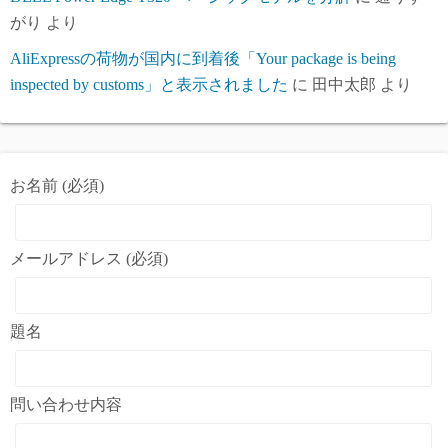
がり
より
AliExpressの荷物が国内に到着後「Your package is being
inspected by customs」と表示されました
に
田中太郎
より
お名前 (必須)
メールアドレス (必須)
題名
問い合わせ内容