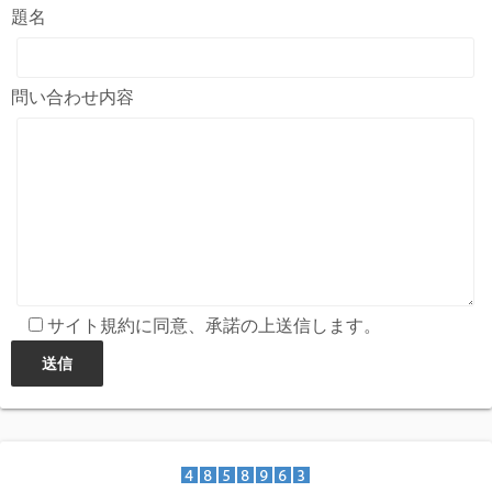
題名
問い合わせ内容
サイト規約に同意、承諾の上送信します。