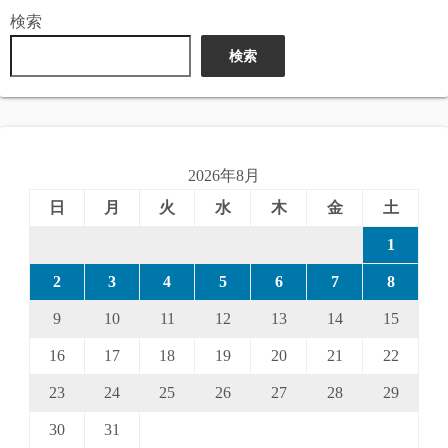
検索
検索
2026年8月
日
月
火
水
木
金
土
1
2
3
4
5
6
7
8
9
10
11
12
13
14
15
16
17
18
19
20
21
22
23
24
25
26
27
28
29
30
31