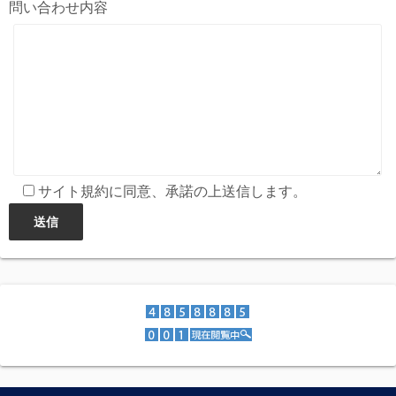
問い合わせ内容
サイト規約に同意、承諾の上送信します。