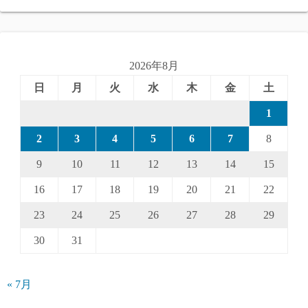
2026年8月
日
月
火
水
木
金
土
1
2
3
4
5
6
7
8
9
10
11
12
13
14
15
16
17
18
19
20
21
22
23
24
25
26
27
28
29
30
31
« 7月