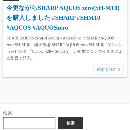
今更ながらSHARP AQUOS zero(SH-M10)
を購入しました #SHARP #SHM10
#AQUOS #AQUOSzero
SHARP AQUOS zero(SH-M10) - Amazon.co.jp SHARP AQUOS
zero(SH-M10) - 楽天市場 SHARP AQUOS zero(SH-M10) - Yahooシ
ョッピング 「Galaxy S20+(SC-52A)」が新型コロナウイルスによ
る影響で発売…
続きを読む
検索
検索