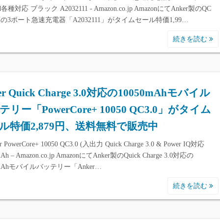
id各種対応 ブラック A2032111 - Amazon.co.jp AmazonにてAnker製のQC
応の3ポート急速充電器「A2032111」がタイムセール特価1,99…
続きを読む
er Quick Charge 3.0対応の10050mAhモバイル
リー「PowerCore+ 10050 QC3.0」がタイム
ル特価2,879円、送料無料で販売中
 PowerCore+ 10050 QC3.0 (入出力 Quick Charge 3.0 & Power IQ対応
mAh – Amazon.co.jp AmazonにてAnker製のQuick Charge 3.0対応の
0mAhモバイルバッテリー「Anker…
続きを読む