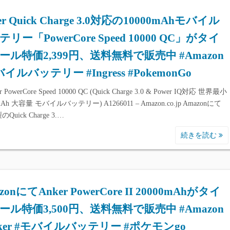
er Quick Charge 3.0対応の10000mAhモバイル
リー「PowerCore Speed 10000 QC」がタイ
ール特価2,399円、送料無料で販売中 #Amazon
イルバッテリー #Ingress #PokemonGo
 PowerCore Speed 10000 QC (Quick Charge 3.0 & Power IQ対応 世界最小
mAh 大容量 モバイルバッテリー) A1266011 – Amazon.co.jp Amazonにて
のQuick Charge 3.…
続きを読む
zonにてAnker PowerCore II 20000mAhがタイ
ール特価3,500円、送料無料で販売中 #Amazon
nker #モバイルバッテリー #ポケモンgo