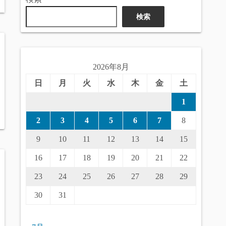
検索
2026年8月
日
月
火
水
木
金
土
1
2
3
4
5
6
7
8
9
10
11
12
13
14
15
16
17
18
19
20
21
22
23
24
25
26
27
28
29
30
31