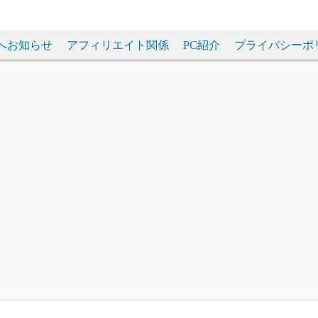
へお知らせ
アフィリエイト関係
PC紹介
プライバシーポ