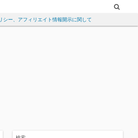
リシー、アフィリエイト情報開示に関して
検索