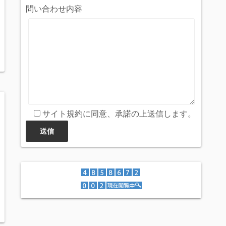
問い合わせ内容
サイト規約に同意、承諾の上送信します。