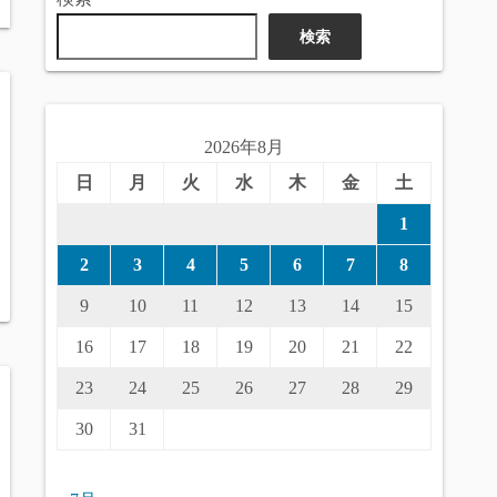
検索
2026年8月
日
月
火
水
木
金
土
1
2
3
4
5
6
7
8
9
10
11
12
13
14
15
16
17
18
19
20
21
22
23
24
25
26
27
28
29
30
31