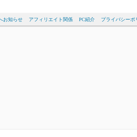
へお知らせ
アフィリエイト関係
PC紹介
プライバシーポ