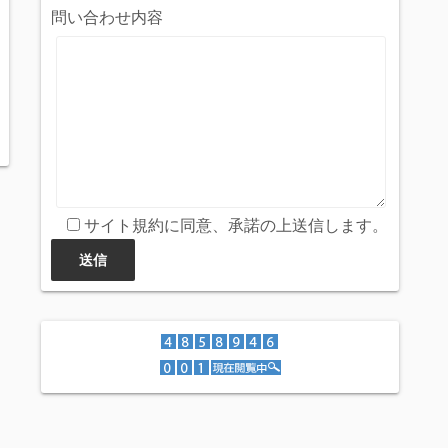
問い合わせ内容
サイト規約に同意、承諾の上送信します。