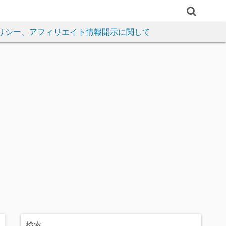
リシー、アフィリエイト情報開示に関して
検索