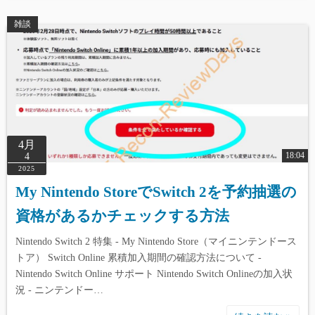
雑談
4月
18:04
4
2025
My Nintendo StoreでSwitch 2を予約抽選の
資格があるかチェックする方法
Nintendo Switch 2 特集 - My Nintendo Store（マイニンテンドース
トア） Switch Online 累積加入期間の確認方法について -
Nintendo Switch Online サポート Nintendo Switch Onlineの加入状
況 - ニンテンドー…