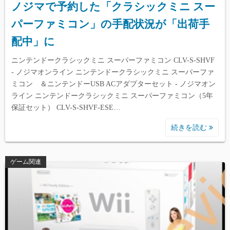
ノジマで予約した「クラシックミニ スー
パーファミコン」の手配状況が「出荷手
配中」に
ニンテンドークラシックミニ スーパーファミコン CLV-S-SHVF
- ノジマオンライン ニンテンドークラシックミニ スーパーファ
ミコン ＆ニンテンドーUSB ACアダプターセット - ノジマオン
ライン ニンテンドークラシックミニ スーパーファミコン（5年
保証セット） CLV-S-SHVF-ESE…
続きを読む
ゲーム関連