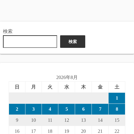
検索
検索
2026年8月
日
月
火
水
木
金
土
1
2
3
4
5
6
7
8
9
10
11
12
13
14
15
16
17
18
19
20
21
22