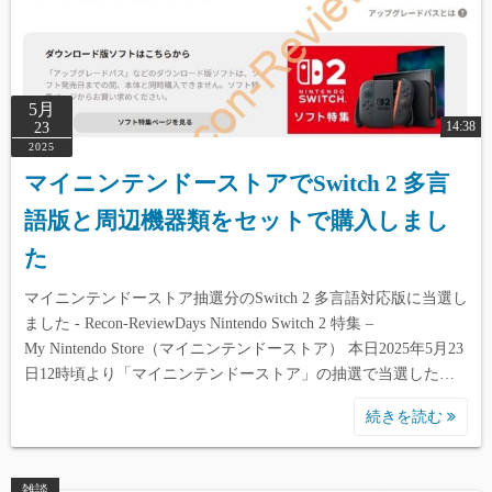
5月
14:38
23
2025
マイニンテンドーストアでSwitch 2 多言
語版と周辺機器類をセットで購入しまし
た
マイニンテンドーストア抽選分のSwitch 2 多言語対応版に当選し
ました - Recon-ReviewDays Nintendo Switch 2 特集 –
My Nintendo Store（マイニンテンドーストア） 本日2025年5月23
日12時頃より「マイニンテンドーストア」の抽選で当選した…
続きを読む
雑談