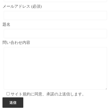
メールアドレス (必須)
題名
問い合わせ内容
サイト規約に同意、承諾の上送信します。