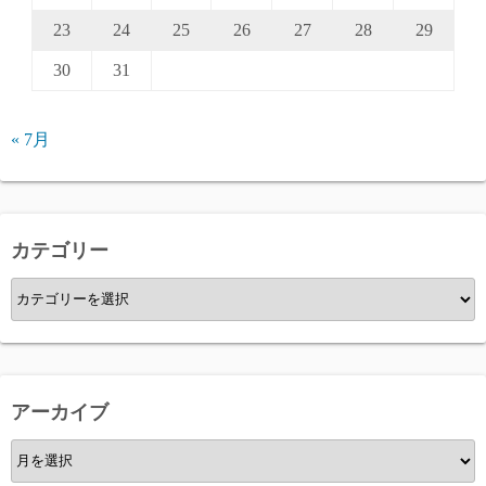
23
24
25
26
27
28
29
30
31
« 7月
カテゴリー
カ
テ
ゴ
リ
ー
アーカイブ
ア
ー