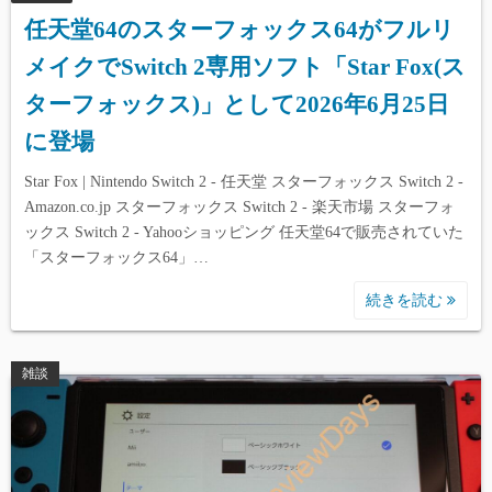
任天堂64のスターフォックス64がフルリ
メイクでSwitch 2専用ソフト「Star Fox(ス
ターフォックス)」として2026年6月25日
に登場
Star Fox | Nintendo Switch 2 - 任天堂 スターフォックス Switch 2 -
Amazon.co.jp スターフォックス Switch 2 - 楽天市場 スターフォ
ックス Switch 2 - Yahooショッピング 任天堂64で販売されていた
「スターフォックス64」…
続きを読む
雑談