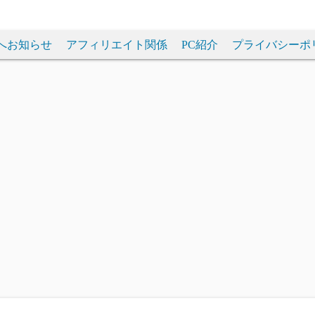
へお知らせ
アフィリエイト関係
PC紹介
プライバシーポ