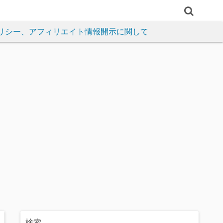
リシー、アフィリエイト情報開示に関して
検索