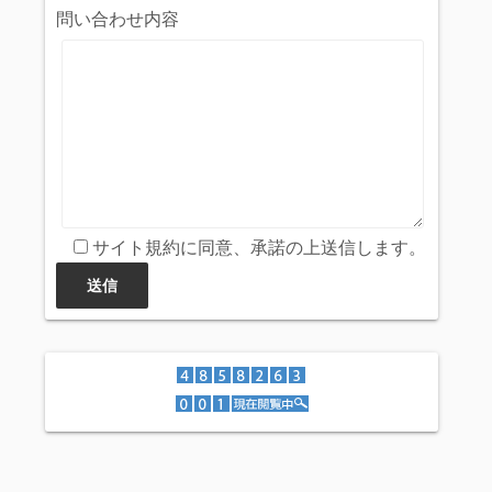
問い合わせ内容
サイト規約に同意、承諾の上送信します。