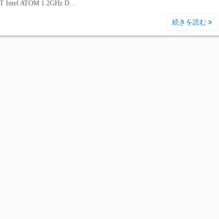
T Intel ATOM 1.2GHz D…
続きを読む