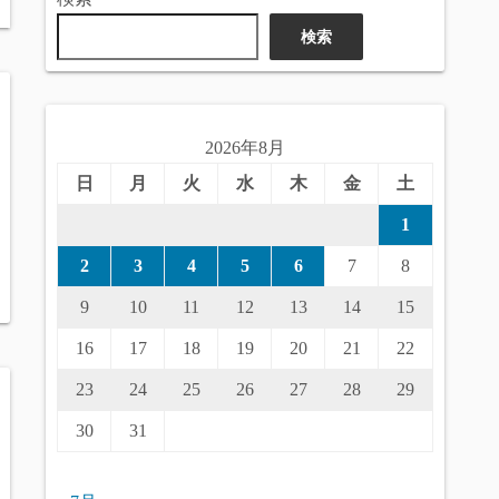
検索
2026年8月
日
月
火
水
木
金
土
1
2
3
4
5
6
7
8
9
10
11
12
13
14
15
16
17
18
19
20
21
22
23
24
25
26
27
28
29
30
31