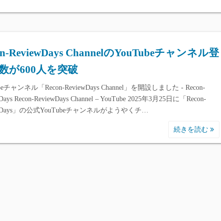
on-ReviewDays ChannelのYouTubeチャンネル登
数が600人を突破
beチャンネル「Recon-ReviewDays Channel」を開設しました - Recon-
Days Recon-ReviewDays Channel – YouTube 2025年3月25日に「Recon-
ewDays」の公式YouTubeチャンネルがようやくチ…
続きを読む