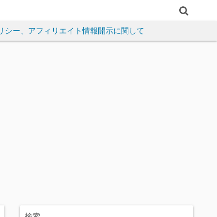
リシー、アフィリエイト情報開示に関して
検索