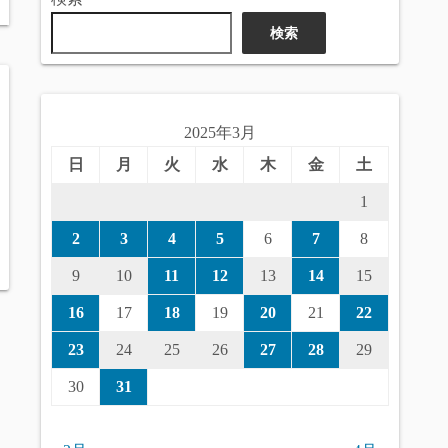
検索
2025年3月
日
月
火
水
木
金
土
1
2
3
4
5
6
7
8
9
10
11
12
13
14
15
16
17
18
19
20
21
22
23
24
25
26
27
28
29
30
31