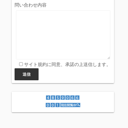
問い合わせ内容
サイト規約に同意、承諾の上送信します。