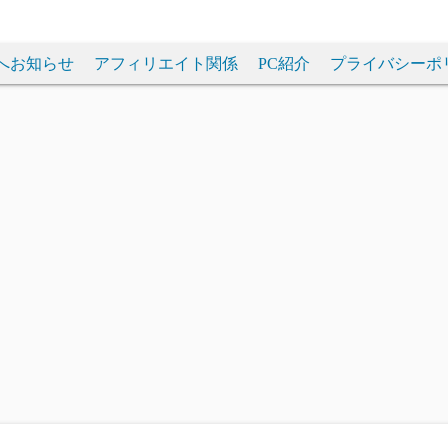
へお知らせ
アフィリエイト関係
PC紹介
プライバシーポ