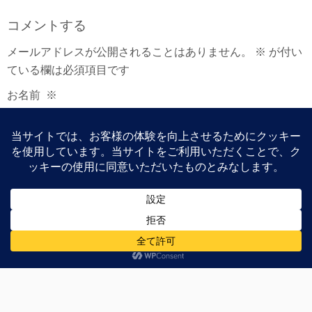
コメントする
メールアドレスが公開されることはありません。
※
が付い
ている欄は必須項目です
お名前
※
メールアドレス
※
ウェブサイト
コメント
※