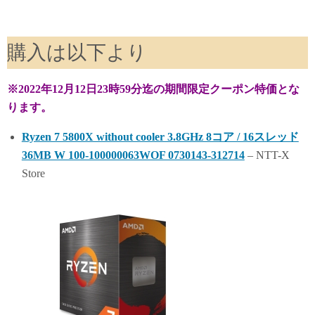
購入は以下より
※2022年12月12日23時59分迄の期間限定クーポン特価とな
ります。
Ryzen 7 5800X without cooler 3.8GHz 8コア / 16スレッド
36MB W 100-100000063WOF 0730143-312714
– NTT-X
Store