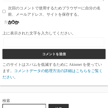
次回のコメントで使用するためブラウザーに自分の名
前、メールアドレス、サイトを保存する。
上に表示された文字を入力してください。
このサイトはスパムを低減するために Akismet を使ってい
ます。
コメントデータの処理方法の詳細はこちらをご覧く
ださい
。
検索