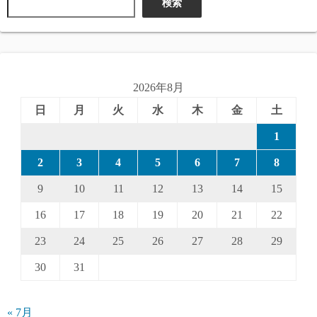
検索
2026年8月
日
月
火
水
木
金
土
1
2
3
4
5
6
7
8
9
10
11
12
13
14
15
16
17
18
19
20
21
22
23
24
25
26
27
28
29
30
31
« 7月