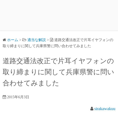
ホーム
>
適当な解説
>
道路交通法改正で片耳イヤフォンの
取り締まりに関して兵庫県警に問い合わせてみました
道路交通法改正で片耳イヤフォンの
取り締まりに関して兵庫県警に問い
合わせてみました
2015年6月3日
sirakawakuu