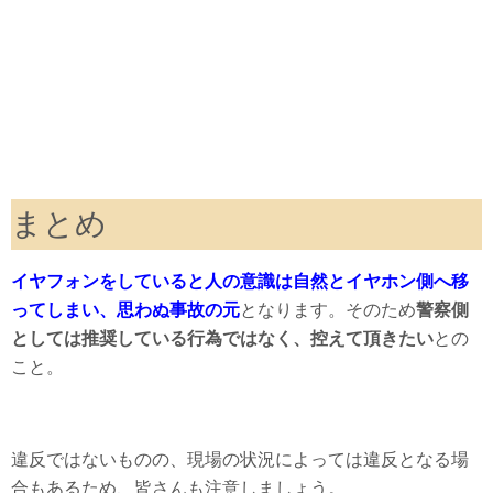
まとめ
イヤフォンをしていると人の意識は自然とイヤホン側へ移
ってしまい、思わぬ事故の元
となります。そのため
警察側
としては推奨している行為ではなく、控えて頂きたい
との
こと。
違反ではないものの、現場の状況によっては違反となる場
合もあるため、皆さんも注意しましょう。