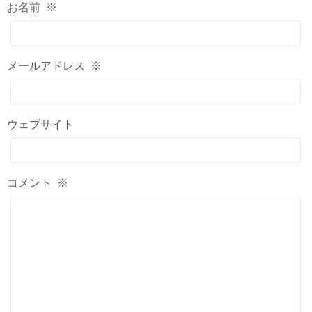
お名前
※
メールアドレス
※
ウェブサイト
コメント
※