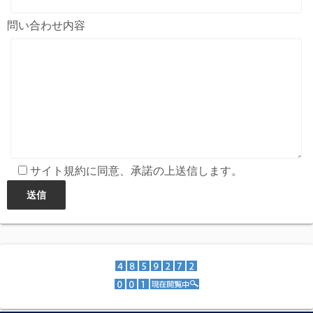
問い合わせ内容
サイト規約に同意、承諾の上送信します。