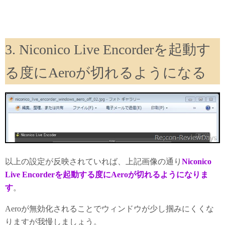
3. Niconico Live Encorderを起動す
る度にAeroが切れるようになる
以上の設定が反映されていれば、上記画像の通り
Niconico
Live Encorderを起動する度にAeroが切れるようになりま
す
。
Aeroが無効化されることでウィンドウが少し掴みにくくな
りますが我慢しましょう。