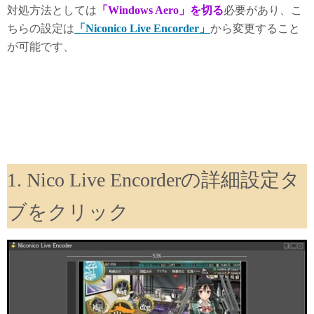
対処方法としては
「Windows Aero」を切る
必要があり、こ
ちらの設定は
「Niconico Live Encorder」
から変更すること
が可能です、
1. Nico Live Encorderの詳細設定タ
ブをクリック