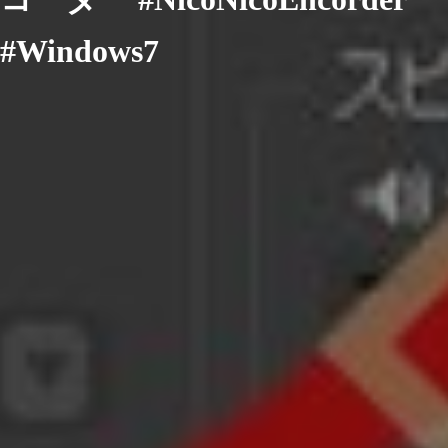
#Windows7