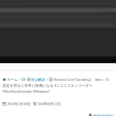
ホーム
>
適当な解説
>
Niconico Live Encoderは「Aero」の
設定を切ると非常に快適になる #ニコニコエンコーダー
#NicoNicoEncorder #Windows7
2015年2月18日
2019年8月12日
sirakawakuu