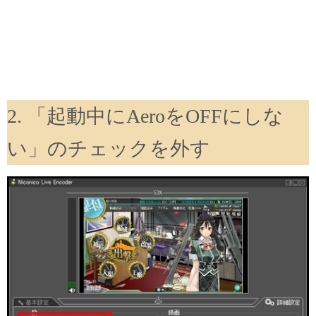
2. 「起動中にAeroをOFFにしな
い」のチェックを外す