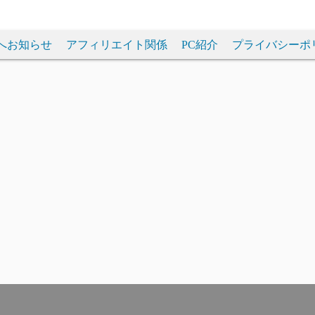
へお知らせ
アフィリエイト関係
PC紹介
プライバシーポ