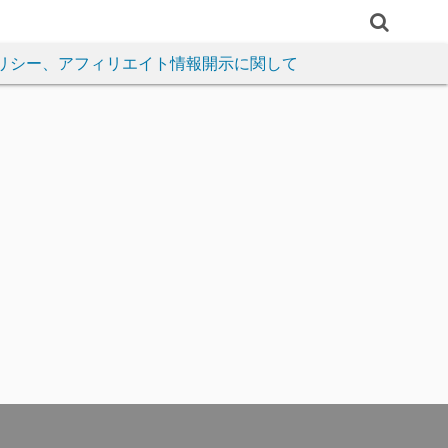
リシー、アフィリエイト情報開示に関して