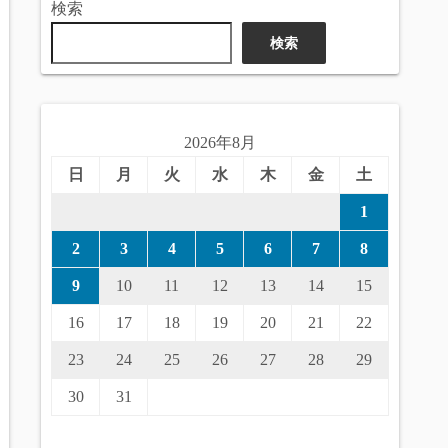
検索
検索
2026年8月
日
月
火
水
木
金
土
1
2
3
4
5
6
7
8
9
10
11
12
13
14
15
16
17
18
19
20
21
22
23
24
25
26
27
28
29
30
31