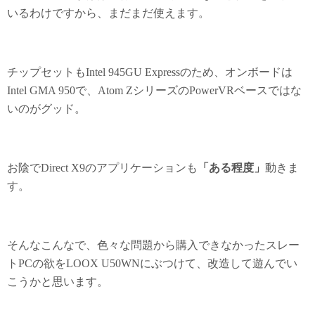
いるわけですから、まだまだ使えます。
チップセットもIntel 945GU Expressのため、オンボードは
Intel GMA 950で、Atom ZシリーズのPowerVRベースではな
いのがグッド。
お陰でDirect X9のアプリケーションも
「ある程度」
動きま
す。
そんなこんなで、色々な問題から購入できなかったスレー
トPCの欲をLOOX U50WNにぶつけて、改造して遊んでい
こうかと思います。