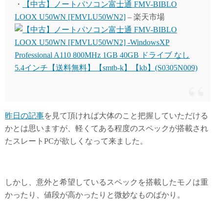
・
【中古】ノートパソコン富士通 FMV-BIBLO
LOOX U50WN [FMVLU50WN2]
– 楽天市場
昨日の記事
を見て頂ければ大体のこと把握していただける
かとは思いますが、軽くてある程度のスペックが搭載され
たスレートPCが欲しくなって来ました。
しかし、意外と希望しているスペックを搭載したモノは重
かったり、値段が高かったりと微妙なものばかり。