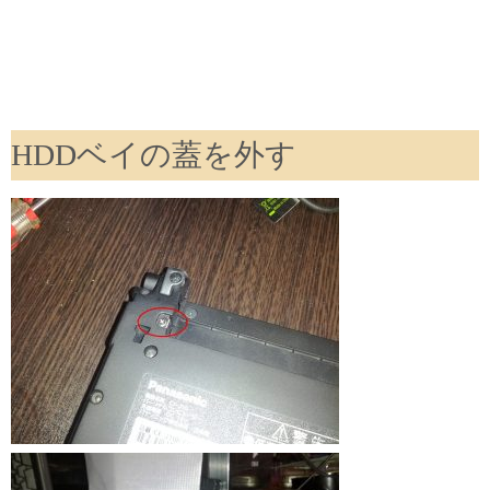
HDDベイの蓋を外す