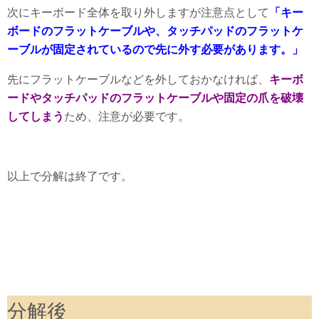
次にキーボード全体を取り外しますが注意点として
「キー
ボードのフラットケーブルや、タッチパッドのフラットケ
ーブルが固定されているので先に外す必要があります。」
先にフラットケーブルなどを外しておかなければ、
キーボ
ードやタッチパッドのフラットケーブルや固定の爪を破壊
してしまう
ため、注意が必要です。
以上で分解は終了です。
分解後