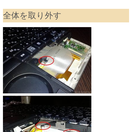
全体を取り外す