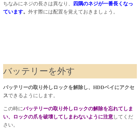
ちなみにネジの長さは異なり、
四隅のネジが一番長くなっ
ています
。
外す際には配置を覚えておきましょう。
バッテリーを外す
バッテリーの取り外しロックを解除し、HDDベイにアクセ
ス
できるようにします。
この時に
バッテリーの取り外しロックの解除を忘れてしま
い、ロックの爪を破壊してしまわないように注意
してくだ
さい。