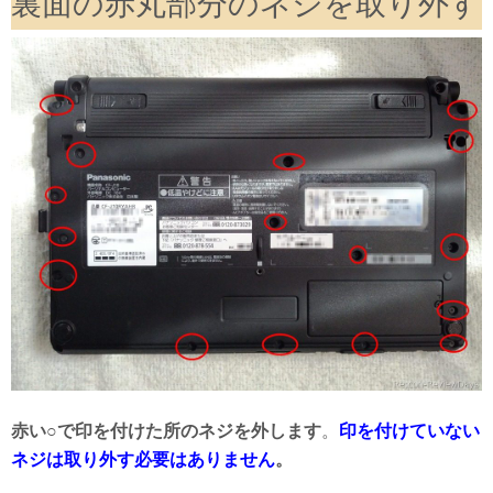
裏面の赤丸部分のネジを取り外す
赤い○で印を付けた所のネジを外します
。
印を付けていない
ネジは取り外す必要はありません
。