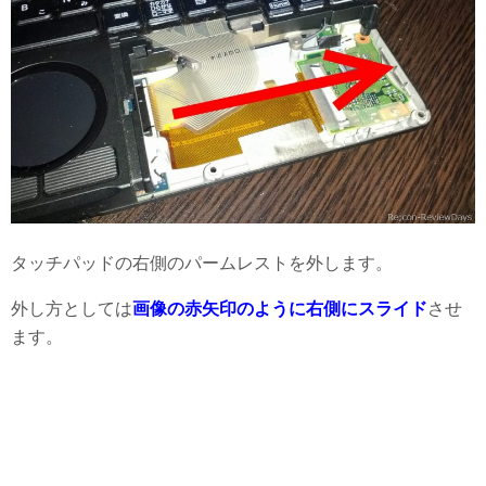
タッチパッドの右側のパームレストを外します。
外し方としては
画像の赤矢印のように右側にスライド
させ
ます。