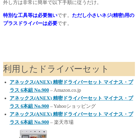
外し方は非常に簡単で以下手順に従うだけ。
特別な工具等は必要無い
です。
ただし小さいネジ(精密)用の
プラスドライバーは必要
です。
利用したドライバーセット
アネックス(ANEX) 精密ドライバーセット マイナス・プ
ラス 6本組 No.900
– Amazon.co.jp
アネックス(ANEX) 精密ドライバーセット マイナス・プ
ラス 6本組 No.900
– Yahooショッピング
アネックス(ANEX) 精密ドライバーセット マイナス・プ
ラス 6本組 No.900
– 楽天市場