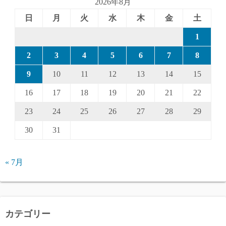
2026年8月
日
月
火
水
木
金
土
1
2
3
4
5
6
7
8
9
10
11
12
13
14
15
16
17
18
19
20
21
22
23
24
25
26
27
28
29
30
31
« 7月
カテゴリー