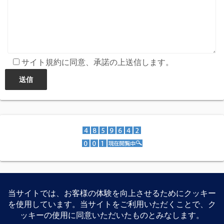
サイト規約に同意、承諾の上送信します。