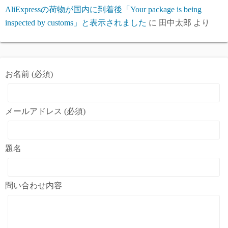
AliExpressの荷物が国内に到着後「Your package is being
inspected by customs」と表示されました
に
田中太郎
より
お名前 (必須)
メールアドレス (必須)
題名
問い合わせ内容