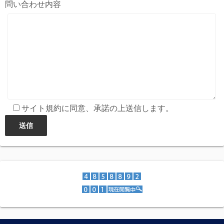
問い合わせ内容
サイト規約に同意、承諾の上送信します。