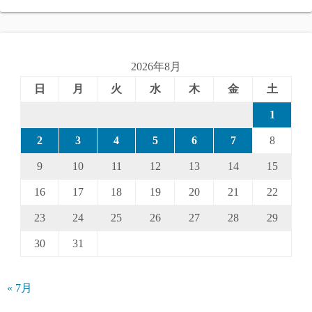
2026年8月
日
月
火
水
木
金
土
1
2
3
4
5
6
7
8
9
10
11
12
13
14
15
16
17
18
19
20
21
22
23
24
25
26
27
28
29
30
31
« 7月