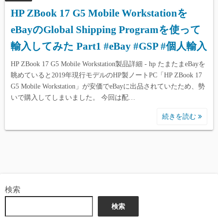
HP ZBook 17 G5 Mobile Workstationを
eBayのGlobal Shipping Programを使って
輸入してみた Part1 #eBay #GSP #個人輸入
HP ZBook 17 G5 Mobile Workstation製品詳細 - hp たまたまeBayを
眺めていると2019年現行モデルのHP製ノートPC「HP ZBook 17
G5 Mobile Workstation」が安価でeBayに出品されていたため、勢
いで購入してしまいました。 今回は配…
続きを読む
検索
検索