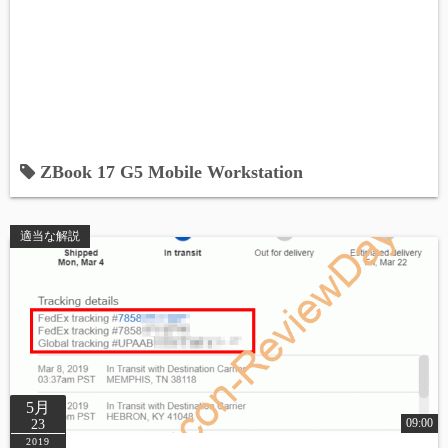
ZBook 17 G5 Mobile Workstation
適当な解説
5月
09:00
23
2019