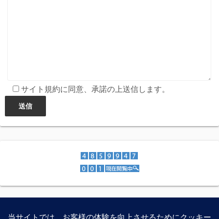
サイト規約に同意、承諾の上送信します。