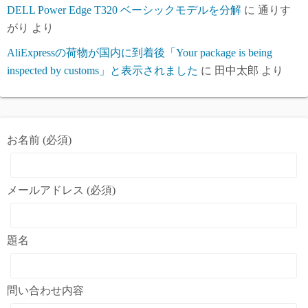
DELL Power Edge T320 ベーシックモデルを分解
に
通りす
がり
より
AliExpressの荷物が国内に到着後「Your package is being
inspected by customs」と表示されました
に
田中太郎
より
お名前 (必須)
メールアドレス (必須)
題名
問い合わせ内容