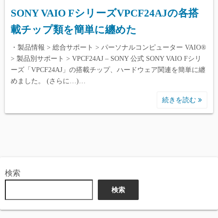
SONY VAIO FシリーズVPCF24AJの各搭
載チップ類を簡単に纏めた
・製品情報 > 総合サポート > パーソナルコンピューター VAIO®
> 製品別サポート > VPCF24AJ – SONY 公式 SONY VAIO Fシリ
ーズ「VPCF24AJ」の搭載チップ、ハードウェア関連を簡単に纏
めました。 (さらに…)…
続きを読む
検索
検索