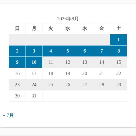
2026年8月
日
月
火
水
木
金
土
1
2
3
4
5
6
7
8
9
10
11
12
13
14
15
16
17
18
19
20
21
22
23
24
25
26
27
28
29
30
31
« 7月