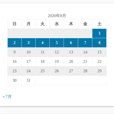
2026年8月
日
月
火
水
木
金
土
1
2
3
4
5
6
7
8
9
10
11
12
13
14
15
16
17
18
19
20
21
22
23
24
25
26
27
28
29
30
31
« 7月