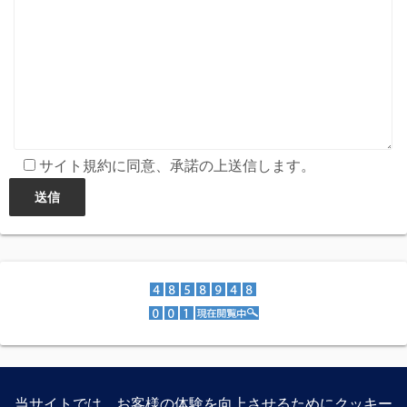
サイト規約に同意、承諾の上送信します。