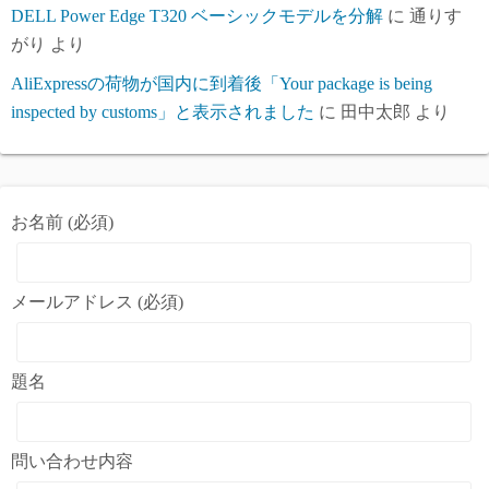
DELL Power Edge T320 ベーシックモデルを分解
に
通りす
がり
より
AliExpressの荷物が国内に到着後「Your package is being
inspected by customs」と表示されました
に
田中太郎
より
お名前 (必須)
メールアドレス (必須)
題名
問い合わせ内容