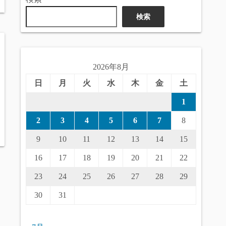
検索
2026年8月
日
月
火
水
木
金
土
1
2
3
4
5
6
7
8
9
10
11
12
13
14
15
16
17
18
19
20
21
22
23
24
25
26
27
28
29
30
31