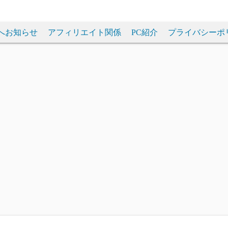
へお知らせ
アフィリエイト関係
PC紹介
プライバシーポ