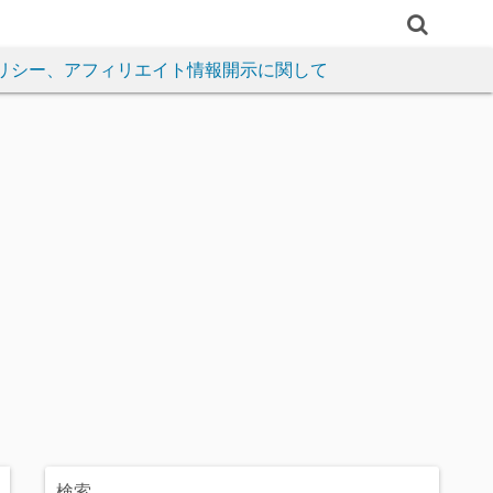
リシー、アフィリエイト情報開示に関して
検索