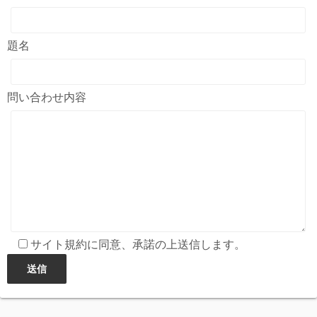
題名
問い合わせ内容
サイト規約に同意、承諾の上送信します。