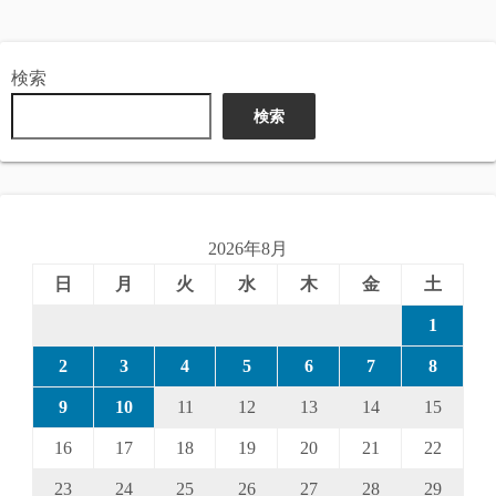
検索
検索
2026年8月
日
月
火
水
木
金
土
1
2
3
4
5
6
7
8
9
10
11
12
13
14
15
16
17
18
19
20
21
22
23
24
25
26
27
28
29