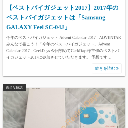
【ベストバイガジェット2017】2017年の
ベストバイガジェットは「Samsung
GALAXY Feel SC-04J」
今年のベストバイガジェット Advent Calendar 2017 - ADVENTAR
みんなで書こう！「今年のベストバイガジェット」Advent
Calendar 2017 - GeekDays 今回初めてGeekDays様主催のベストバ
イガジェット2017に参加させていただきます。 予想です…
続きを読む
適当な解説